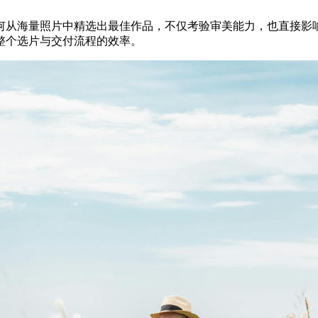
何从海量照片中精选出最佳作品，不仅考验审美能力，也直接影
整个选片与交付流程的效率。