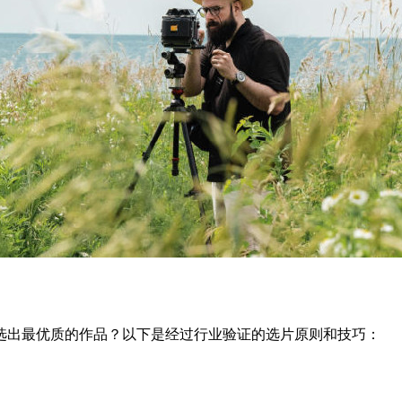
选出最优质的作品？以下是经过行业验证的选片原则和技巧：