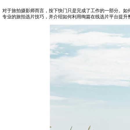
对于旅拍摄影师而言，按下快门只是完成了工作的一部分。如
专业的旅拍选片技巧，并介绍如何利用绚篇在线选片平台提升