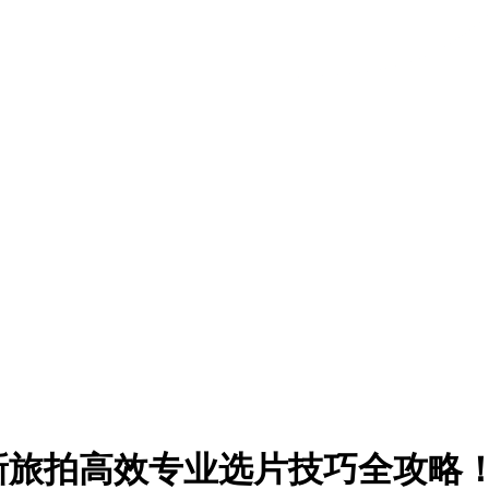
最新旅拍高效专业选片技巧全攻略