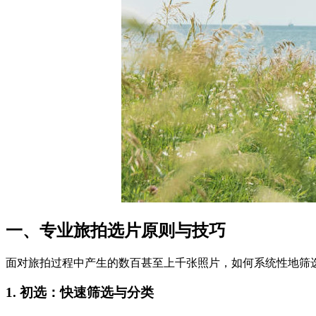
一、专业旅拍选片原则与技巧
面对旅拍过程中产生的数百甚至上千张照片，如何系统性地筛
1. 初选：快速筛选与分类