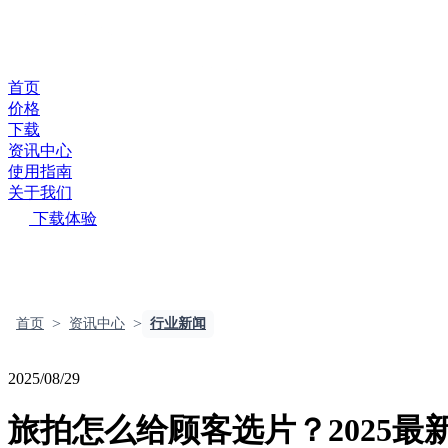
首页
价格
下载
资讯中心
使用指南
关于我们
下载体验
>
>
首页
资讯中心
行业新闻
2025/08/29
旅拍怎么给顾客选片？2025