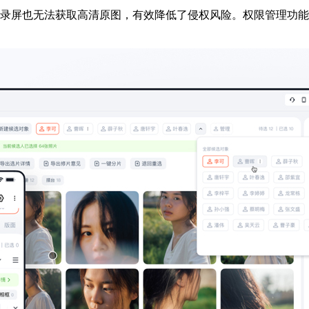
录屏也无法获取高清原图，有效降低了侵权风险。权限管理功能