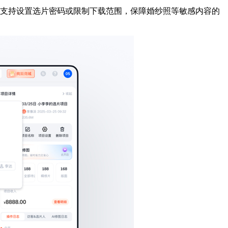
支持设置选片密码或限制下载范围，保障婚纱照等敏感内容的