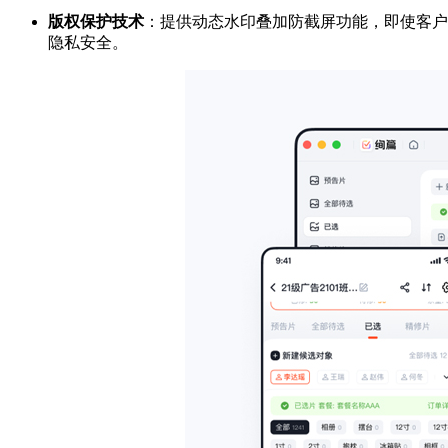
版权保护技术
：提供动态水印叠加防截屏功能，即使客户
隐私安全。