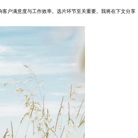
响客户满意度与工作效率。选片环节至关重要。我将在下文分享