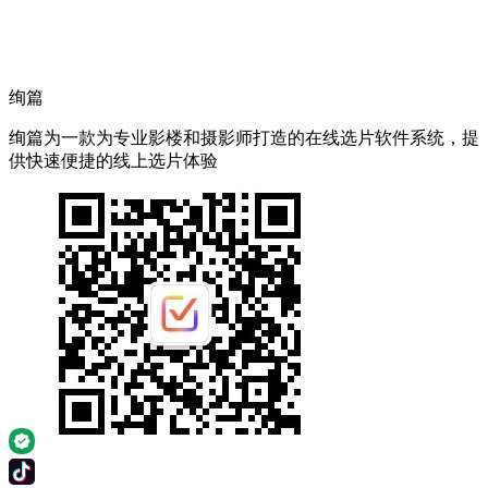
绚篇
绚篇为一款为专业影楼和摄影师打造的在线选片软件系统，提
供快速便捷的线上选片体验