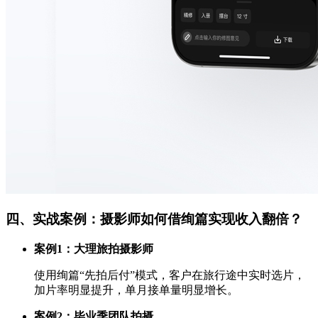
四、实战案例：摄影师如何借绚篇实现收入翻倍？
案例1：大理旅拍摄影师
使用绚篇“先拍后付”模式，客户在旅行途中实时选片，
加片率明显提升，单月接单量明显增长。
案例2：毕业季团队拍摄