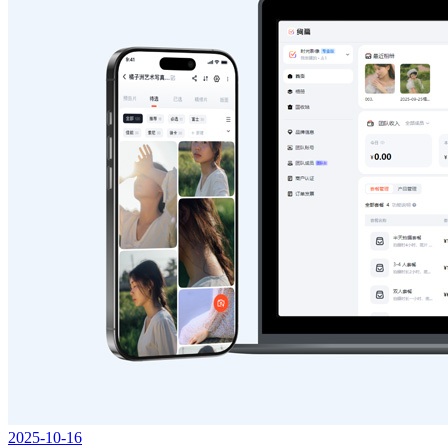
2025-10-16