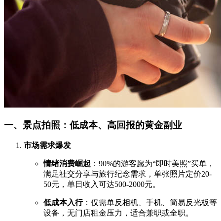
一、景点拍照：低成本、高回报的黄金副业
市场需求爆发
情绪消费崛起
：90%的游客愿为“即时美照”买单，
满足社交分享与旅行纪念需求，单张照片定价20-
50元，单日收入可达500-2000元。
低成本入行
：仅需单反相机、手机、简易反光板等
设备，无门店租金压力，适合兼职或全职。