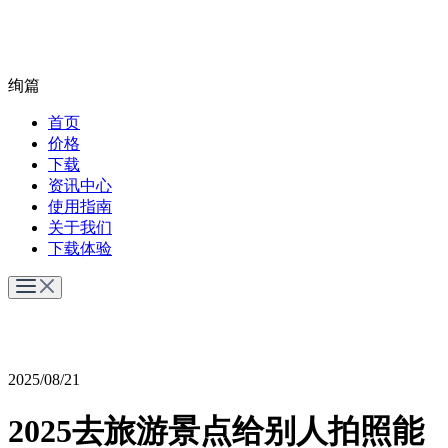
绚篇
首页
价格
下载
资讯中心
使用指南
关于我们
下载体验
2025/08/21
2025去旅游景点给别人拍照能