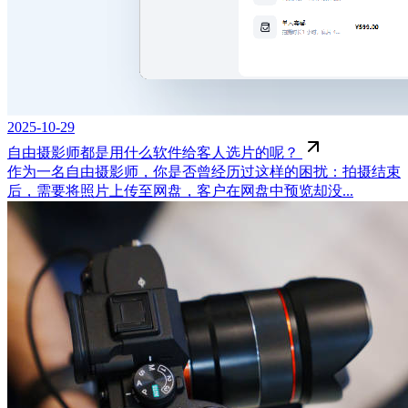
2025-10-29
自由摄影师都是用什么软件给客人选片的呢？
作为一名自由摄影师，你是否曾经历过这样的困扰：拍摄结束
后，需要将照片上传至网盘，客户在网盘中预览却没...