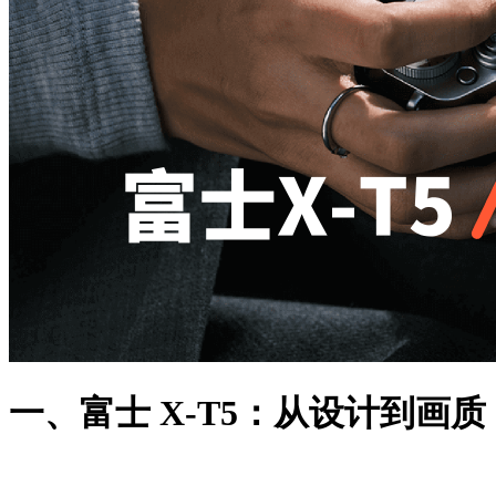
一、富士 X-T5：从设计到画