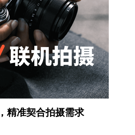
质，精准契合拍摄需求