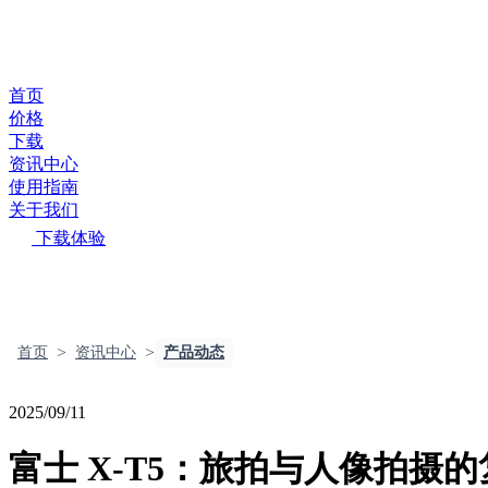
首页
价格
下载
资讯中心
使用指南
关于我们
下载体验
>
>
首页
资讯中心
产品动态
2025/09/11
富士 X-T5：旅拍与人像拍