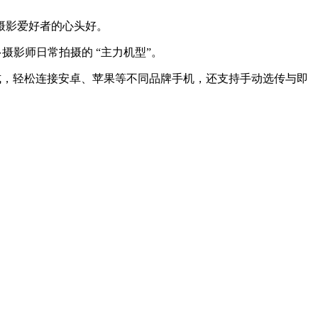
摄影爱好者的心头好。
摄影师日常拍摄的 “主力机型”。
” 模式，轻松连接安卓、苹果等不同品牌手机，还支持手动选传与即