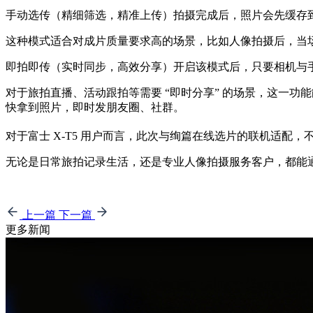
手动选传（精细筛选，精准上传）拍摄完成后，照片会先缓存
这种模式适合对成片质量要求高的场景，比如人像拍摄后，当
即拍即传（实时同步，高效分享）开启该模式后，只要相机与
对于旅拍直播、活动跟拍等需要 “即时分享” 的场景，这一
快拿到照片，
即时发朋友圈、社群。
对于富士 X-T5 用户而言，此次与绚篇在线选片的联机适配，不仅延
无论是日常旅拍记录生活，还是专业人像拍摄服务客户，都能
上一篇
下一篇
更多新闻