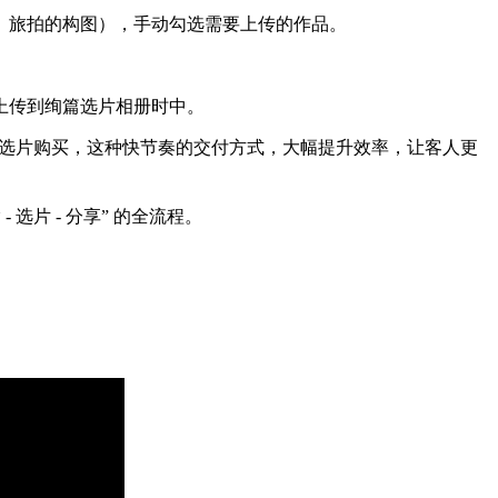
、旅拍的构图），手动勾选需要上传的作品。
上传到绚篇选片相册时中。
时选片购买，这种快节奏的交付方式，
大幅提升效率，
让客人更
选片 - 分享” 的全流程。