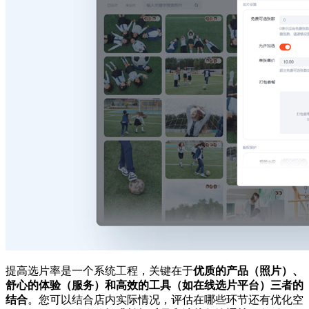
提高选片率是一个系统工程，关键在于
优质的产品（照片）、
舒心的体验（服务）和高效的工具（如在线选片平台）三者的
结合
。您可以结合店内实际情况，评估在哪些环节还有优化空