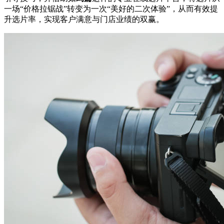
一场“价格拉锯战”转变为一次“美好的二次体验”，从而有效提
升选片率，实现客户满意与门店业绩的双赢。