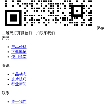
保存
二维码打开微信扫一扫联系我们
产品
产品价格
下载地址
使用指南
资讯
产品动态
选片技巧
行业新闻
联系
关于我们