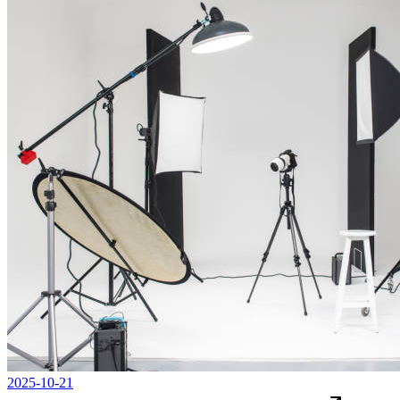
2025-10-21