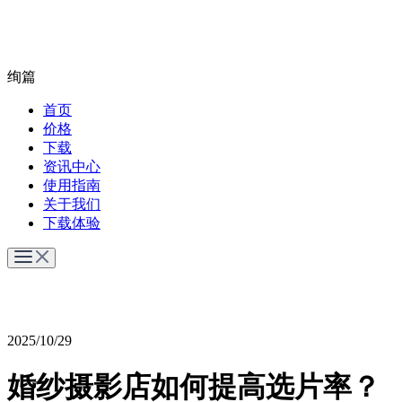
绚篇
首页
价格
下载
资讯中心
使用指南
关于我们
下载体验
2025/10/29
婚纱摄影店如何提高选片率？