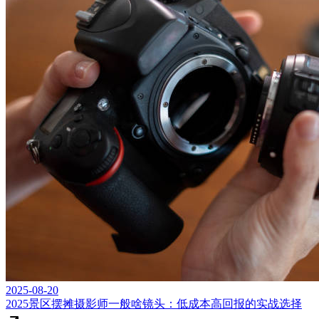
2025-08-20
2025景区摆摊摄影师一般啥镜头：低成本高回报的实战选择