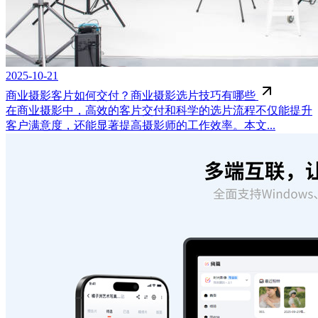
2025-10-21
商业摄影客片如何交付？商业摄影选片技巧有哪些
在商业摄影中，高效的客片交付和科学的选片流程不仅能提升
客户满意度，还能显著提高摄影师的工作效率。本文...