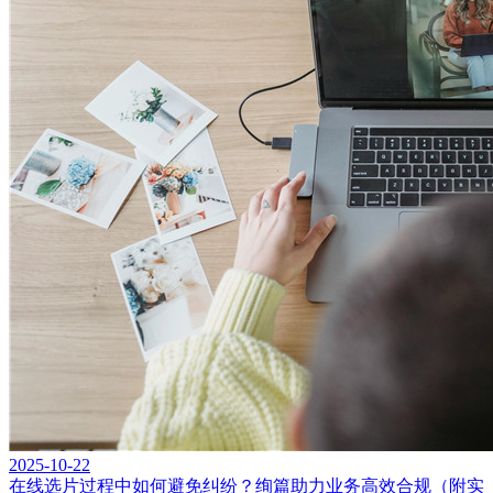
2025-10-22
在线选片过程中如何避免纠纷？绚篇助力业务高效合规（附实