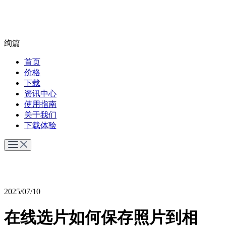
绚篇
首页
价格
下载
资讯中心
使用指南
关于我们
下载体验
2025/07/10
在线选片如何保存照片到相