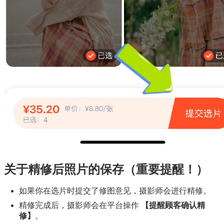
关于精修后照片的保存（重要提醒！）
如果你在选片时提交了修图意见，摄影师会进行精修。
精修完成后，摄影师会在平台操作
【提醒顾客确认精
修】
。