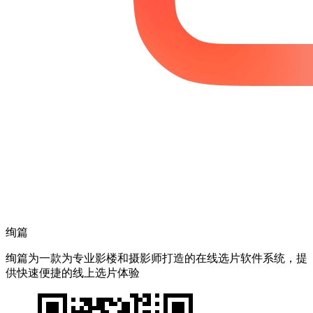
绚篇
绚篇为一款为专业影楼和摄影师打造的在线选片软件系统，提
供快速便捷的线上选片体验