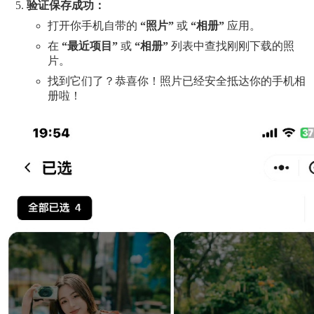
验证保存成功：
打开你手机自带的
“照片”
或
“相册”
应用。
在
“最近项目”
或
“相册”
列表中查找刚刚下载的照
片。
找到它们了？恭喜你！照片已经安全抵达你的手机相
册啦！