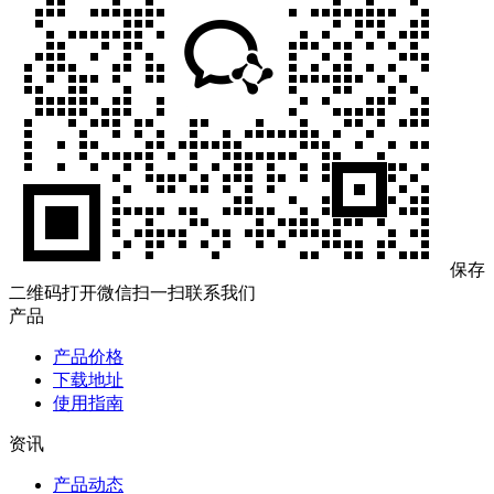
保存
二维码打开微信扫一扫联系我们
产品
产品价格
下载地址
使用指南
资讯
产品动态