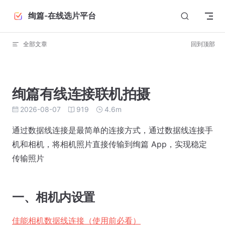
Skip to content
绚篇-在线选片平台
全部文章
回到顶部
绚篇有线连接联机拍摄
2026-08-07
919
4.6m
通过数据线连接是最简单的连接方式，通过数据线连接手
机和相机，将相机照片直接传输到绚篇 App，实现稳定
传输照片
一、相机内设置
佳能相机数据线连接（使用前必看）