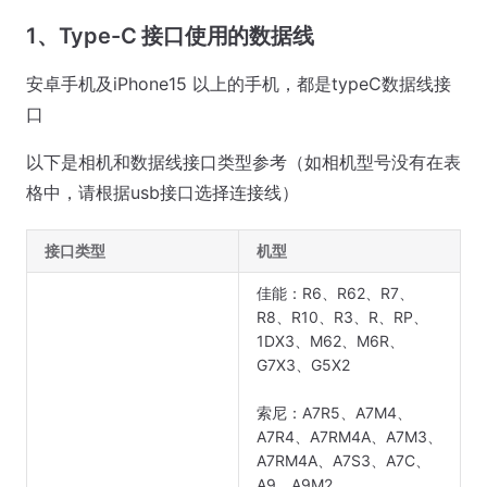
1、Type-C 接口使用的数据线
安卓手机及iPhone15 以上的手机，都是typeC数据线接
口
以下是相机和数据线接口类型参考（如相机型号没有在表
格中，请根据usb接口选择连接线）
接口类型
机型
佳能：R6、R62、R7、
R8、R10、R3、R、RP、
1DX3、M62、M6R、
G7X3、G5X2
索尼：A7R5、A7M4、
A7R4、A7RM4A、A7M3、
A7RM4A、A7S3、A7C、
A9、A9M2