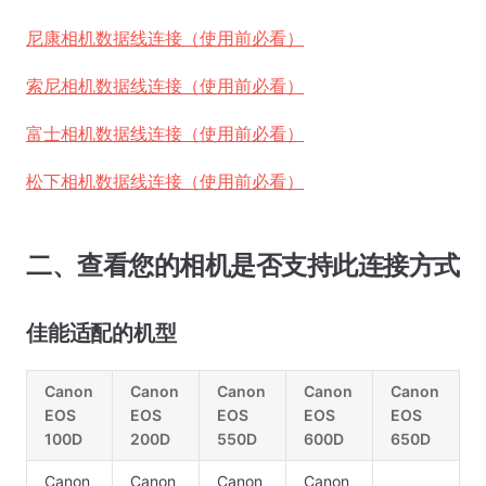
尼康相机数据线连接（使用前必看）
索尼相机数据线连接（使用前必看）
富士相机数据线连接（使用前必看）
松下相机数据线连接（使用前必看）
二、查看您的相机是否支持此连接方式
佳能适配的机型
Canon
Canon
Canon
Canon
Canon
EOS
EOS
EOS
EOS
EOS
100D
200D
550D
600D
650D
Canon
Canon
Canon
Canon