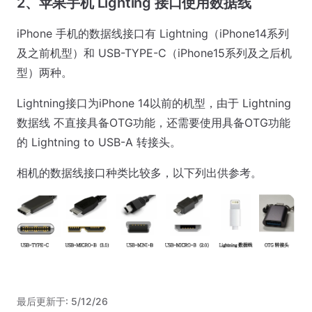
2、苹果手机 Lighting 接口使用数据线
iPhone 手机的数据线接口有 Lightning（iPhone14系列
及之前机型）和 USB-TYPE-C（iPhone15系列及之后机
型）两种。
Lightning接口为iPhone 14以前的机型，由于 Lightning
数据线 不直接具备OTG功能，还需要使用具备OTG功能
的 Lightning to USB-A 转接头。
相机的数据线接口种类比较多，以下列出供参考。
最后更新于:
5/12/26