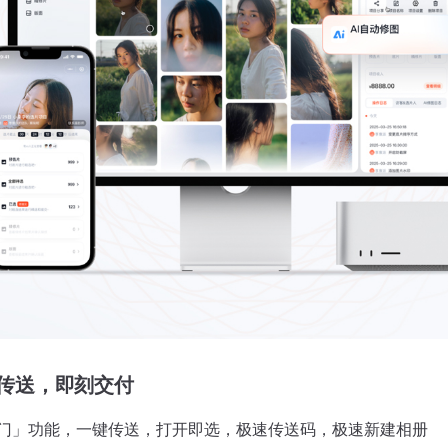
传送，即刻交付
门」功能，一键传送，打开即选，极速传送码，极速新建相册