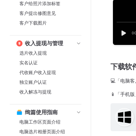
客户给照片添加标签
客户提出修图意见
客户下载图片
收入提现与管理
选片收入提现
实名认证
下载软
代收账户收入提现
💻「电脑客
独立账户认证
收入解冻与提现
📱「手机版」
绚篇使用指南
电脑工作区页面介绍
电脑选片相册页面介绍