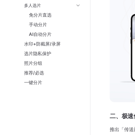
多人选片
免分片直选
手动分片
AI自动分片
水印+防截屏/录屏
选片隐私保护
照片分组
推荐/必选
一键分片
二、极速
推出「传送