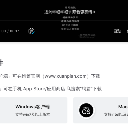
件
户端」可在绚篇官网（www.xuanpian.com）下载
可在手机 App Store/应用商店 🔍搜索“绚篇”下载
Windows客户端
Ma
支持win7及以上版本
支持intel以及