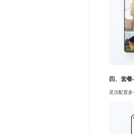
四、套餐
灵活配置多