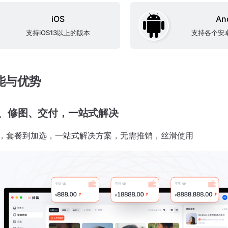
iOS
An
支持iOS13以上的版本
支持各个安
能与优势
、修图、交付，一站式解决
，套餐到加选，一站式解决方案，无需推销，丝滑使用