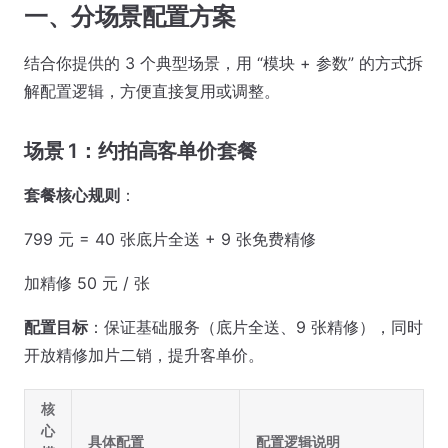
一、分场景配置方案
结合你提供的 3 个典型场景，用 “模块 + 参数” 的方式拆
解配置逻辑，方便直接复用或调整。
场景 1：约拍高客单价套餐
套餐核心规则
：
799 元 = 40 张底片全送 + 9 张免费精修
加精修 50 元 / 张
配置目标
：保证基础服务（底片全送、9 张精修），同时
开放精修加片二销，提升客单价。
核
心
具体配置
配置逻辑说明