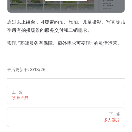
通过以上组合，可覆盖约拍、旅拍、儿童摄影、写真等几
乎所有拍摄场景的服务交付和二销需求。
实现 “基础服务有保障、额外需求可变现” 的灵活运营。
最后更新于:
3/18/26
Pager
上一篇
选片产品
下一篇
多人选片