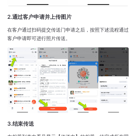
2.通过客户申请并上传图片
在客户通过扫码提交传送门申请之后，按照下述流程通过
客户申请即可进行照片传送。
3.结束传送