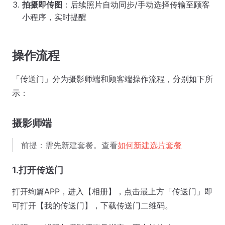
拍摄即传图
：后续照片自动同步/手动选择传输至顾客
小程序，实时提醒
操作流程
「传送门」分为摄影师端和顾客端操作流程，分别如下所
示：
摄影师端
前提：需先新建套餐。查看
如何新建选片套餐
1.打开传送门
打开绚篇APP，进入【相册】，点击最上方「传送门」即
可打开【我的传送门】，下载传送门二维码。