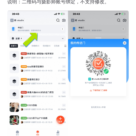
说明：二维码与摄影师账号绑定，不支持修改。