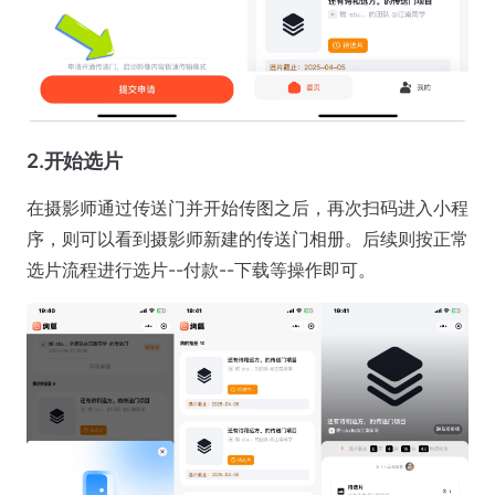
2.开始选片
在摄影师通过传送门并开始传图之后，再次扫码进入小程
序，则可以看到摄影师新建的传送门相册。后续则按正常
选片流程进行选片--付款--下载等操作即可。