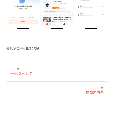
最后更新于:
5/12/26
Pager
上一篇
手机图库上传
下一篇
修图师助手