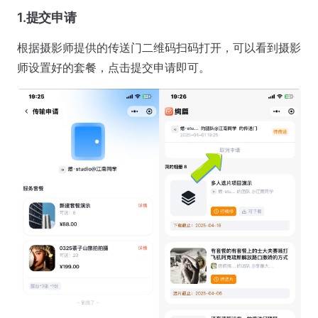
1.提交申请
根据摄影师提供的传送门二维码扫码打开，可以看到摄影
师设置好的套餐，点击提交申请即可。