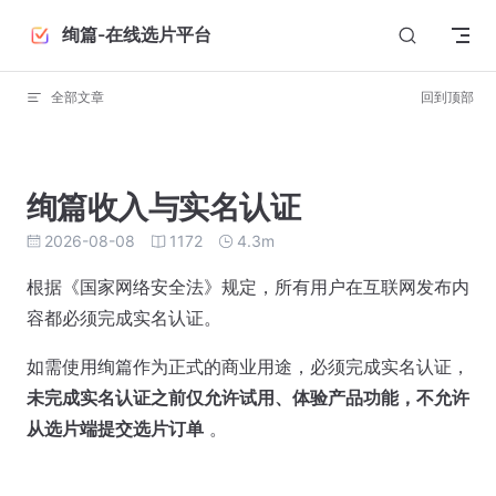
Skip to content
绚篇-在线选片平台
全部文章
回到顶部
绚篇收入与实名认证
2026-08-08
1172
4.3m
根据《国家网络安全法》规定，所有用户在互联网发布内
容都必须完成实名认证。
如需使用绚篇作为正式的商业用途，必须完成实名认证，
未完成实名认证之前仅允许试用、体验产品功能，不允许
从选片端提交选片订单
。