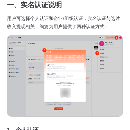
一、实名认证说明
用户可选择个人认证和企业/组织认证，实名认证与选片
收入提现相关，绚篇为用户提供了两种认证方式：
1、个人认证