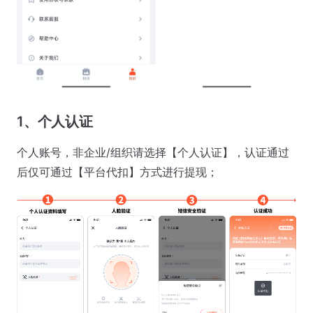
1、个人认证
个人账号，非企业/组织请选择【个人认证】，认证通过
后仅可通过【平台代扣】方式进行提现；