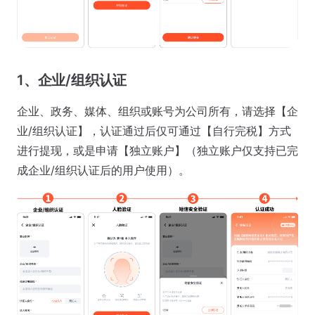
1、企业/组织认证
企业、政务、媒体、组织或账号为公司所有，请选择【企
业/组织认证】，认证通过后仅可通过【自行完税】方式
进行提现，或是申请【独立账户】（独立账户仅支持已完
成企业/组织认证后的用户使用）。