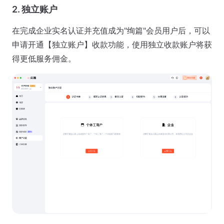
2. 独立账户
在完成企业实名认证并充值成为"绚篇"会员用户后，可以
申请开通【独立账户】收款功能，使用独立收款账户将获
得更低服务佣金。