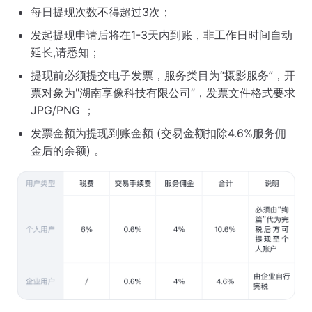
每日提现次数不得超过3次；
发起提现申请后将在1-3天内到账，非工作日时间自动
延长,请悉知；
提现前必须提交电子发票，服务类目为“摄影服务”，开
票对象为"湖南享像科技有限公司”，发票文件格式要求
JPG/PNG ；
发票金额为提现到账金额 (交易金额扣除4.6%服务佣
金后的余额) 。