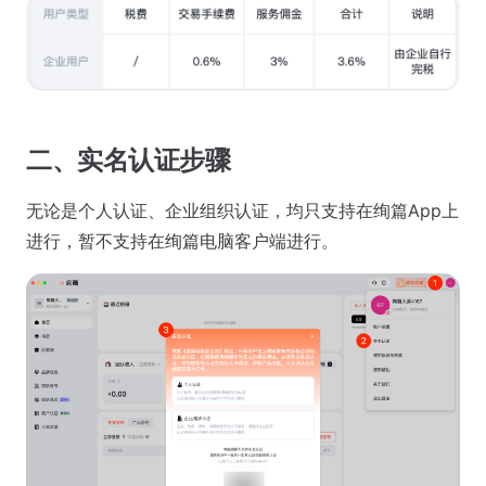
二、实名认证步骤
无论是个人认证、企业组织认证，均只支持在绚篇App上
进行，暂不支持在绚篇电脑客户端进行。