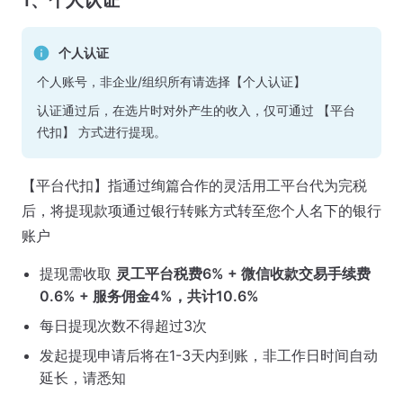
个人认证
个人账号，非企业/组织所有请选择【个人认证】
认证通过后，在选片时对外产生的收入，仅可通过 【平台
代扣】 方式进行提现。
【平台代扣】指通过绚篇合作的灵活用工平台代为完税
后，将提现款项通过银行转账方式转至您个人名下的银行
账户
提现需收取
灵工平台税费6% + 微信收款交易手续费
0.6% + 服务佣金4%，共计10.6%
每日提现次数不得超过3次
发起提现申请后将在1-3天内到账，非工作日时间自动
延长，请悉知