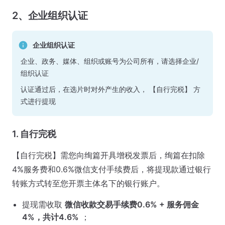
2、企业组织认证
企业组织认证
企业、政务、媒体、组织或账号为公司所有，请选择企业/
组织认证
认证通过后，在选片时对外产生的收入， 【自行完税】 方
式进行提现
1. 自行完税
【自行完税】需您向绚篇开具增税发票后，绚篇在扣除
4%服务费和0.6%微信支付手续费后，将提现款通过银行
转账方式转至您开票主体名下的银行账户。
提现需收取
微信收款交易手续费0.6% + 服务佣金
4%，共计4.6%
；