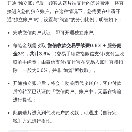
开通"独立账户"后，顾客从选片端支付的选片费用，将直
接进入您的独立账户。在这种情况下，您需要在申请开
通"独立账户"时，设置与"绚篇"的分佣比例，明细如下：
完成微信商户认证，即可开通独立账户;
每笔金额需收取
微信收款交易手续费0.6% + 服务佣
金3%，共计3.6%
（交易手续费指微信支付/支付宝收
取的手续费，由微信支付/支付宝在交易入账时直接扣
除，一般为0.6%，并非"绚篇"所收取）。
开通独立账户后，将会自动关闭代收账户，客户付款
后将转至已认证的「微信商户」账户中，无需在绚篇
进行提现；
此前选片进入到代收账户的收款，可通过【自行完
税】方式进行提现。