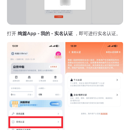
打开
绚篇App - 我的 - 实名认证
，即可进行实名认证。