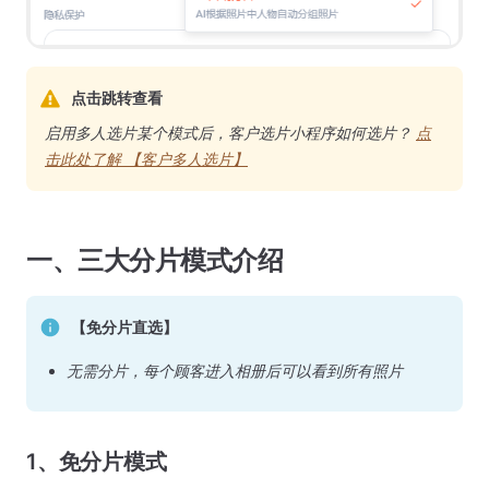
点击跳转查看
启用多人选片某个模式后，客户选片小程序如何选片？
点
击此处了解 【客户多人选片】
一、三大分片模式介绍
【免分片直选】
无需分片，每个顾客进入相册后可以看到所有照片
1、免分片模式