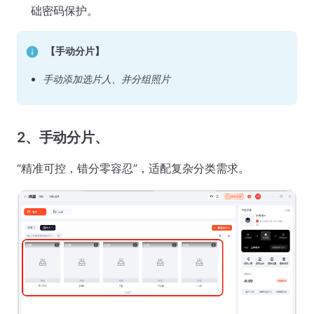
础密码保护。
【手动分片】
手动添加选片人、并分组照片
2、手动分片、
“精准可控，错分零容忍”，适配复杂分类需求。