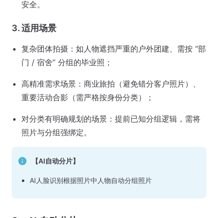
安全。
3. 适用场景
复杂团体拍摄：如人物遮挡严重的户外团建、需按 “部
门 / 宿舍” 分组的毕业照；
高精准需求场景：商业旅拍（避免错分客户照片）、
重要活动合影（需严格按身份分类）；
对分类有明确规划的场景：提前已知分组逻辑，需将
照片与分组强绑定。
【AI自动分片】
AI人脸识别根据照片中人物自动分组照片