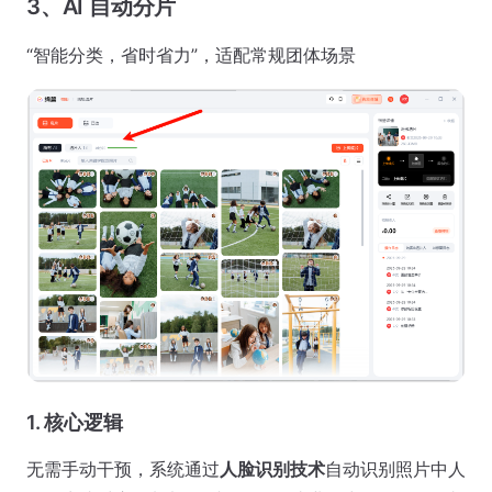
3、AI 自动分片
“智能分类，省时省力”，适配常规团体场景
1. 核心逻辑
无需手动干预，系统通过
人脸识别技术
自动识别照片中人