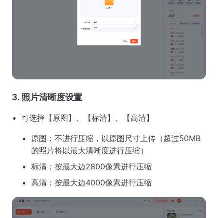
3. 照片清晰度设置
可选择【原图】、【标清】、【高清】
原图：不进行压缩，以原图尺寸上传（超过50MB
的照片将以最大清晰度进行压缩）
标清：按最大边2800像素进行压缩
高清：按最大边4000像素进行压缩