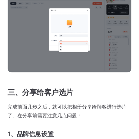
三、分享给客户选片
完成前面几步之后，就可以把相册分享给顾客进行选片
了。在分享前需要注意几点问题：
1、品牌信息设置