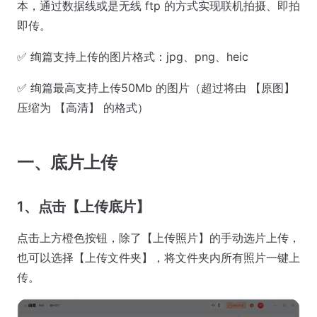
本，通过数据线或是无线 ftp 的方式实现联机拍摄、即拍
即传。
✅ 绚篇支持上传的图片格式：jpg、png、heic
✅ 绚篇最高支持上传50Mb 的图片（超过将由 【原图】
压缩为 【高清】 的格式）
一、底片上传
1、点击【上传底片】
点击上方橙色按钮，除了【上传照片】的手动选片上传，
也可以选择【上传文件夹】，将文件夹内所有照片一键上
传。