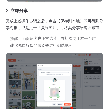
2. 立即分享
完成上述操作步骤之后，点击【保存到本地】即可得到分
享海报，或是点击「复制图片」，将其分享给客户即可。
提醒：为保证客户正常选片，在初次使用本平台时，
建议先自行扫码预览并进行测试哦~