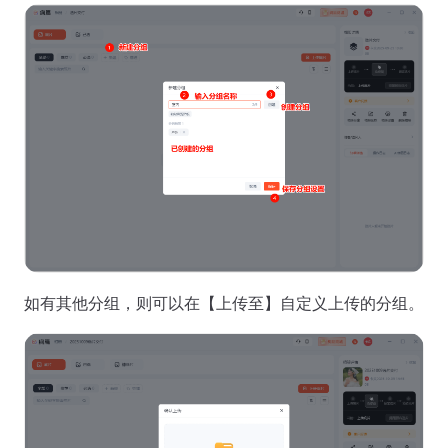
如有其他分组，则可以在【上传至】自定义上传的分组。