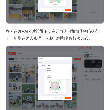
多人选片+AI分片设置下，在开放访问和相册密码状态
下，新增选片人密码、人脸识别和名称校验方式。