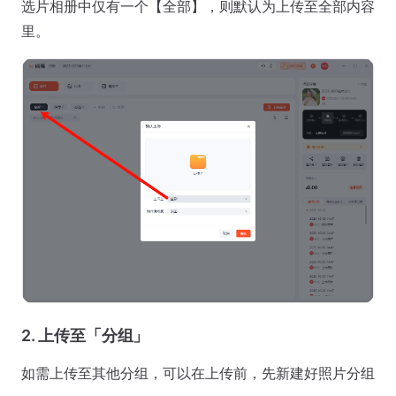
选片相册中仅有一个【全部】，则默认为上传至全部内容
里。
2. 上传至「分组」
如需上传至其他分组，可以在上传前，先新建好照片分组