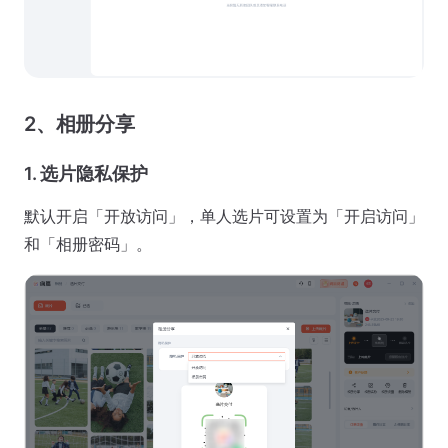
2、相册分享
1. 选片隐私保护
默认开启「开放访问」，单人选片可设置为「开启访问」
和「相册密码」。