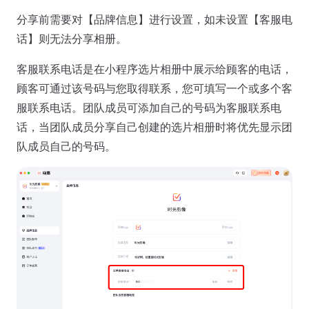
分享前需要对【品牌信息】进行设置，如未设置【客服电
话】则无法分享相册。
客服联系电话是在小程序选片相册中展示给顾客的电话，
顾客可通过该号码与您取得联系，您可填写一个或多个客
服联系电话。团队成员可添加自己的号码为客服联系电
话，当团队成员分享自己创建的选片相册时将优先显示团
队成员自己的号码。