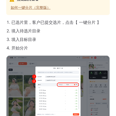
如何一键分片（完整版）
已选片里，客户已提交选片，点击【 一键分片 】
填入待选片目录
填入目标目录
开始分片