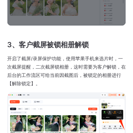
3、客户截屏被锁相册解锁
开启了截屏/录屏保护功能，使用苹果手机来选片时，一
次截屏提醒，二次截屏锁相册，这时需要为客户解锁，在
后台的工作流区可给当前因截图后，被锁定的相册进行
【解除锁定】。