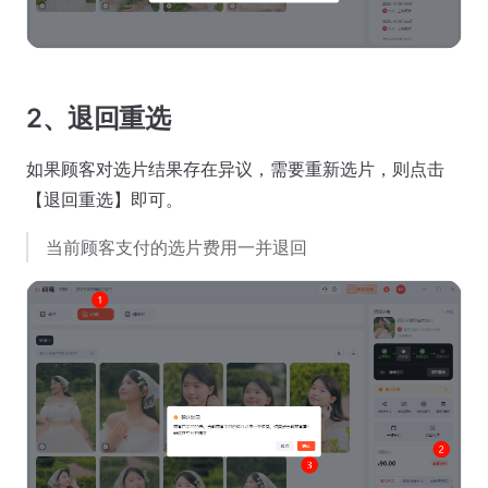
2、退回重选
如果顾客对选片结果存在异议，需要重新选片，则点击
【退回重选】即可。
当前顾客支付的选片费用一并退回